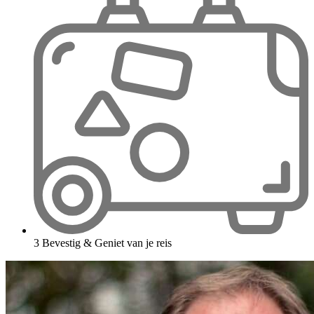
3
Bevestig & Geniet van je reis