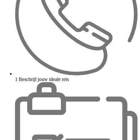
1
Beschrijf jouw ideale reis