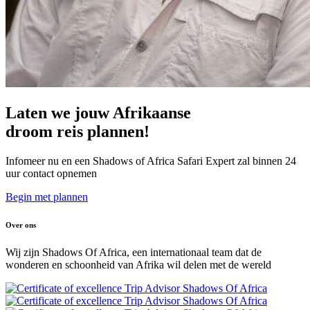
Laten we jouw Afrikaanse
droom reis plannen!
Infomeer nu en een Shadows of Africa Safari Expert zal binnen 24
uur contact opnemen
Begin met plannen
Over ons
Wij zijn Shadows Of Africa, een internationaal team dat de
wonderen en schoonheid van Afrika wil delen met de wereld