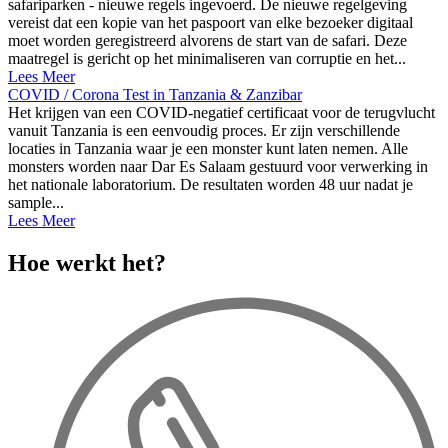
safariparken - nieuwe regels ingevoerd. De nieuwe regelgeving
vereist dat een kopie van het paspoort van elke bezoeker digitaal
moet worden geregistreerd alvorens de start van de safari. Deze
maatregel is gericht op het minimaliseren van corruptie en het...
Lees Meer
COVID / Corona Test in Tanzania & Zanzibar
Het krijgen van een COVID-negatief certificaat voor de terugvlucht
vanuit Tanzania is een eenvoudig proces. Er zijn verschillende
locaties in Tanzania waar je een monster kunt laten nemen. Alle
monsters worden naar Dar Es Salaam gestuurd voor verwerking in
het nationale laboratorium. De resultaten worden 48 uur nadat je
sample...
Lees Meer
Hoe werkt het?