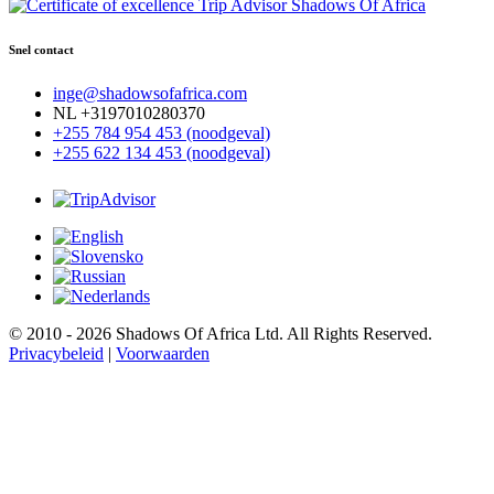
Snel contact
inge@shadowsofafrica.com
NL +3197010280370
+255 784 954 453 (noodgeval)
+255 622 134 453 (noodgeval)
© 2010 - 2026 Shadows Of Africa Ltd. All Rights Reserved.
Privacybeleid
|
Voorwaarden