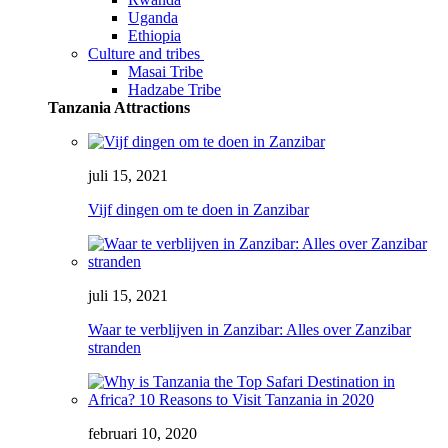
Uganda
Ethiopia
Culture and tribes
Masai Tribe
Hadzabe Tribe
Tanzania Attractions
juli 15, 2021
Vijf dingen om te doen in Zanzibar
juli 15, 2021
Waar te verblijven in Zanzibar: Alles over Zanzibar
stranden
februari 10, 2020