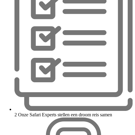
2
Onze Safari Experts stellen een droom reis samen