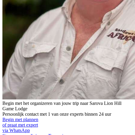
Begin met het organizeren van jouw trip naar
Sarova Lion Hill
Game Lodge
Persoonlijk contact met 1 van onze experts binnen 24 uur
Begin met plannen
of praat met expert
via WhatsApp