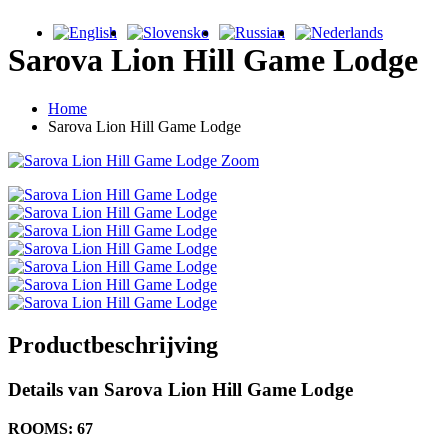
Sarova Lion Hill Game Lodge
Home
Sarova Lion Hill Game Lodge
Zoom
Productbeschrijving
Details van Sarova Lion Hill Game Lodge
ROOMS: 67