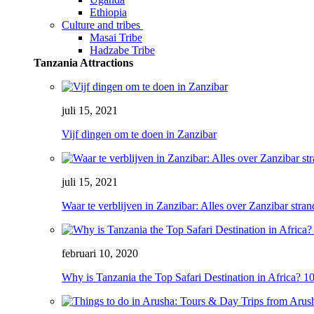
Ethiopia
Culture and tribes
Masai Tribe
Hadzabe Tribe
Tanzania Attractions
juli 15, 2021
Vijf dingen om te doen in Zanzibar
juli 15, 2021
Waar te verblijven in Zanzibar: Alles over Zanzibar stra
februari 10, 2020
Why is Tanzania the Top Safari Destination in Africa? 1