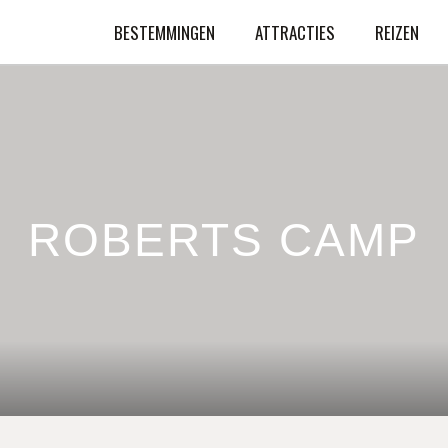
BESTEMMINGEN
ATTRACTIES
REIZEN
ROBERTS CAMP