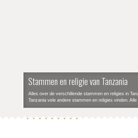
Stammen en religie van Tanzania
Alles over de verschillende stammen en religies in Ta
Tanzania vele andere stammen en religies vinden. Alle
Lees Meer