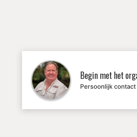
Begin met het org
Persoonlijk contact