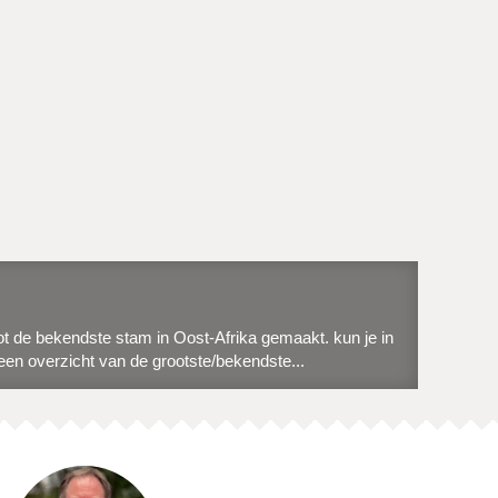
ot de bekendste stam in Oost-Afrika gemaakt. kun je in
een overzicht van de grootste/bekendste...