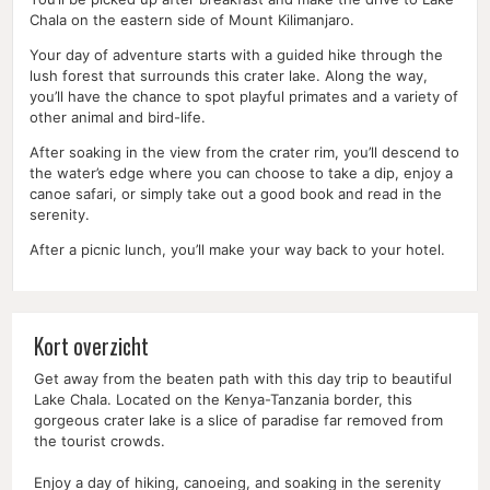
Chala on the eastern side of Mount Kilimanjaro.
Your day of adventure starts with a guided hike through the
lush forest that surrounds this crater lake. Along the way,
you’ll have the chance to spot playful primates and a variety of
other animal and bird-life.
After soaking in the view from the crater rim, you’ll descend to
the water’s edge where you can choose to take a dip, enjoy a
canoe safari, or simply take out a good book and read in the
serenity.
After a picnic lunch, you’ll make your way back to your hotel.
Kort overzicht
Get away from the beaten path with this day trip to beautiful
Lake Chala. Located on the Kenya-Tanzania border, this
gorgeous crater lake is a slice of paradise far removed from
the tourist crowds.
Enjoy a day of hiking, canoeing, and soaking in the serenity