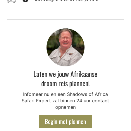
Laten we jouw Afrikaanse
droom reis plannen!
Infomeer nu en een Shadows of Africa
Safari Expert zal binnen 24 uur contact
opnemen
Begin met plannen