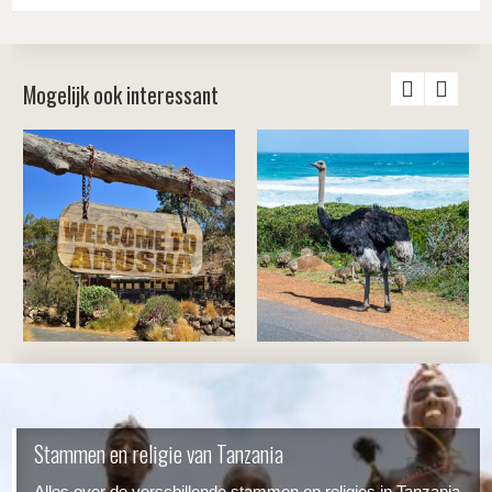
Mogelijk ook interessant
Stammen en religie van Tanzania
Alles over de verschillende stammen en religies in Tanzania