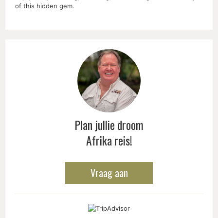
of this hidden gem.
Plan jullie droom
Afrika reis!
Vraag aan