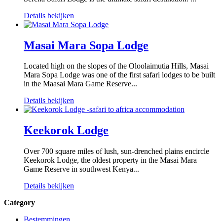
Details bekijken
Masai Mara Sopa Lodge
Located high on the slopes of the Oloolaimutia Hills, Masai
Mara Sopa Lodge was one of the first safari lodges to be built
in the Maasai Mara Game Reserve...
Details bekijken
Keekorok Lodge
Over 700 square miles of lush, sun-drenched plains encircle
Keekorok Lodge, the oldest property in the Masai Mara
Game Reserve in southwest Kenya...
Details bekijken
Category
Bestemmingen