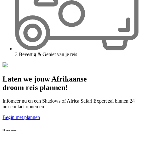
3
Bevestig & Geniet van je reis
Laten we jouw Afrikaanse
droom reis plannen!
Infomeer nu en een Shadows of Africa Safari Expert zal binnen 24
uur contact opnemen
Begin met plannen
Over ons