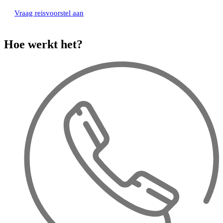
Vraag reisvoorstel aan
Hoe werkt het?