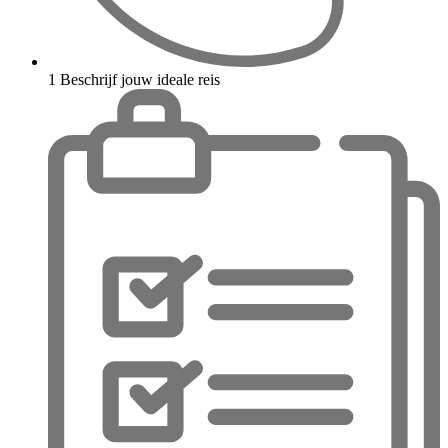
1
Beschrijf jouw ideale reis