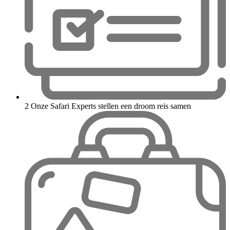
2
Onze Safari Experts stellen een droom reis samen