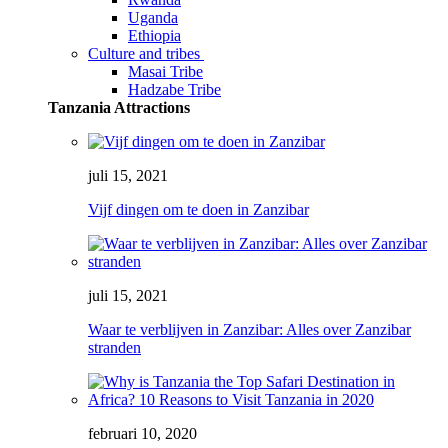
Uganda
Ethiopia
Culture and tribes
Masai Tribe
Hadzabe Tribe
Tanzania Attractions
juli 15, 2021
Vijf dingen om te doen in Zanzibar
juli 15, 2021
Waar te verblijven in Zanzibar: Alles over Zanzibar
stranden
februari 10, 2020