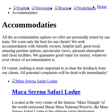
Home
Accommodaties
Accommodaties
All the accommodation options we offer are personally tested by our
team. We want only the best for our clients! We seek
accommodation with friendly owners, helpful staff, great food,
amazing pastime options, spectacular views, pleasant atmosphere
and clean facilities. We guarantee good value for money, whatever
your choice of accommodation is.
Of course, nothing is more important to us than the feedback from
our clients. All potential complaints will be dealt with immediately!
Mara Serena Safari Lodge
Located at the very centre of the famous ‘Mara Triangle' of
the world-renowned Masai Mara National Reserve, the Mara
Serena Safari Lodge is the ultimate safari destination. ...