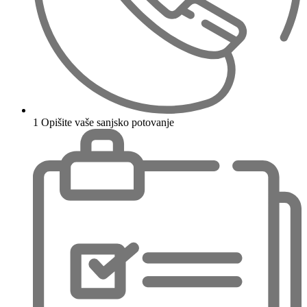
1
Opišite vaše sanjsko potovanje