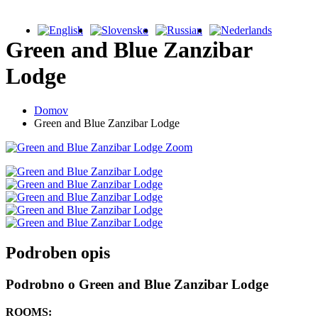
Green and Blue Zanzibar
Lodge
Domov
Green and Blue Zanzibar Lodge
Zoom
Podroben opis
Podrobno o Green and Blue Zanzibar Lodge
ROOMS: