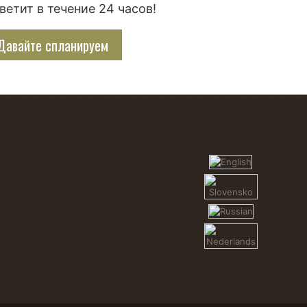
тветит в течение 24 часов!
Давайте спланируем