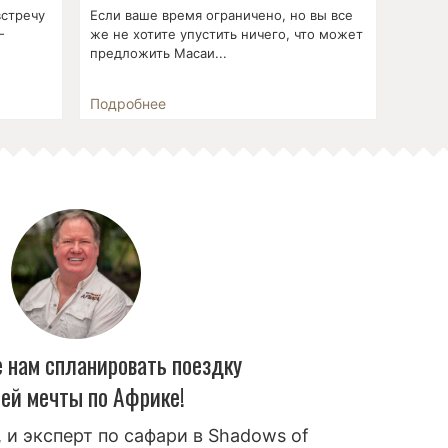
встречу
Если ваше время ограничено, но вы все
-
же не хотите упустить ничего, что может
предложить Масаи...
Подробнее
 нам спланировать поездку
ей мечты по Африке!
 и эксперт по сафари в Shadows of