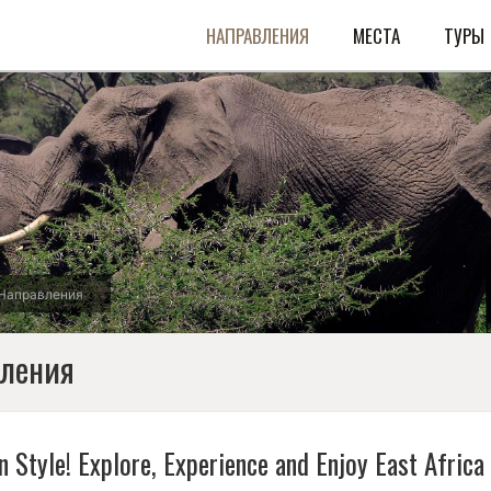
НАПРАВЛЕНИЯ
МЕСТА
ТУРЫ
Направления
вления
in Style! Explore, Experience and Enjoy East Africa