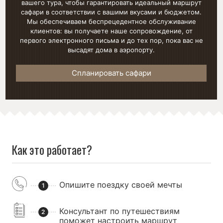
вашего тура, чтобы гарантировать идеальный маршрут
сафари в соответствии с вашими вкусами и бюджетом.
Мы обеспечиваем беспрецедентное обслуживание
клиентов: вы получаете наше сопровождение, от
первого электронного письма и до тех пор, пока вас не
высадят дома в аэропорту.
Спланировать сафари
Как это работает?
Опишите поездку своей мечты
1
Консультант по путешествиям
2
поможет настроить маршрут