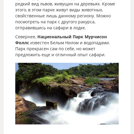
редкий вид львов, живущих на деревьях. Кроме
этого, в этом парке живут виды животных,
свойственные лишь данному региону. Можно
посмотреть на парк с другого ракурса,
отправившись на сафари в лодке.
Севернее,
Национальный Парк Мурчисон
Фоллс
известен Белым Нилом и водопадами.
Парк прекрасен сам по себе, но может
предложить еще и отличный опыт сафари.