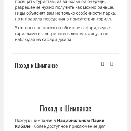
посещать туристам, из-за большой очереди,
разрешение нужно получить как можно раньше.
Гиды объяснят вам не только особенности парка,
но и правила поведения в присутствии горилл.
Этот опыт не похож на обычное сафари, ведь с
гориллами вы встретитесь лицом к лицу, а не
наблюдая из сафари-джипа.
Поход к Шимпанзе
Поход к Шимпанзе
Поход к шимпанзе в
Национальном Парке
Кибале
- более доступное приключение для