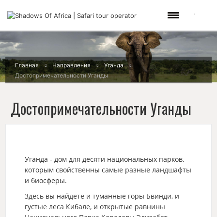
Главная
Направления
Уганда
Достопримечательности Уганды
Достопримечательности Уганды
Уганда - дом для десяти национальных парков,
которым свойственны самые разные ландшафты
и биосферы.
Здесь вы найдете и туманные горы Бвинди, и
густые леса Кибале, и открытые равнины