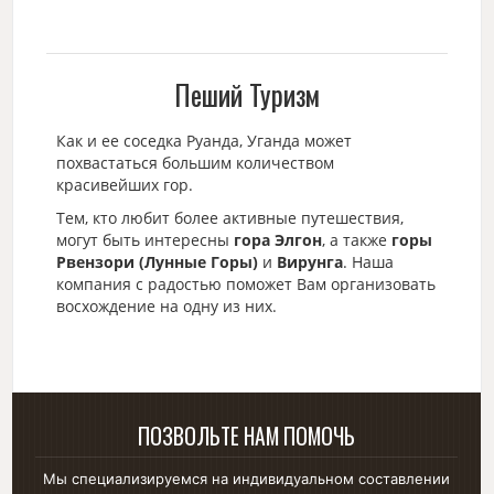
Пеший Туризм
Как и ее соседка Руанда, Уганда может
похвастаться большим количеством
красивейших гор.
Тем, кто любит более активные путешествия,
могут быть интересны
гора Элгон
, а также
горы
Рвензори (Лунные Горы)
и
Вирунга
. Наша
компания с радостью поможет Вам организовать
восхождение на одну из них.
ПОЗВОЛЬТЕ НАМ ПОМОЧЬ
Мы специализируемся на индивидуальном составлении