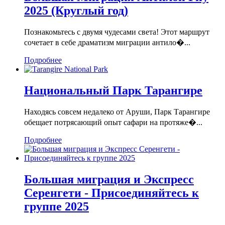
2025 (Круглый год)
Познакомьтесь с двумя чудесами света! Этот маршрут
сочетает в себе драматизм миграции антило�...
Подробнее
Национальный Парк Тарангире
Находясь совсем недалеко от Аруши, Парк Тарангире
обещает потрясающий опыт сафари на протяже�...
Подробнее
Большая миграция и Экспресс
Серенгети - Присоединяйтесь к
группе 2025