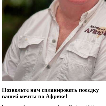
Позвольте нам спланировать поездку
вашей мечты по Африке!