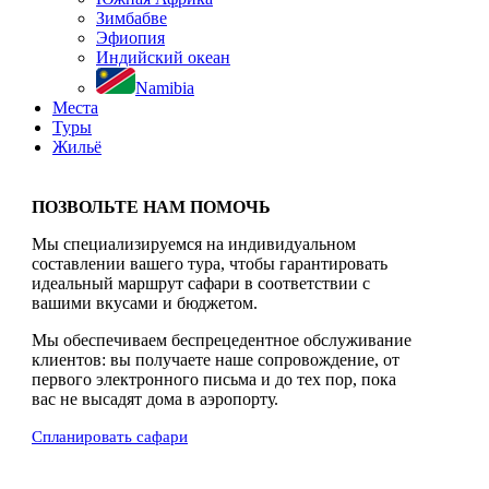
Зимбабве
Эфиопия
Индийский океан
Namibia
Места
Туры
Жильё
ПОЗВОЛЬТЕ НАМ ПОМОЧЬ
Мы специализируемся на индивидуальном
составлении вашего тура, чтобы гарантировать
идеальный маршрут сафари в соответствии с
вашими вкусами и бюджетом.
Мы обеспечиваем беспрецедентное обслуживание
клиентов: вы получаете наше сопровождение, от
первого электронного письма и до тех пор, пока
вас не высадят дома в аэропорту.
Спланировать сафари