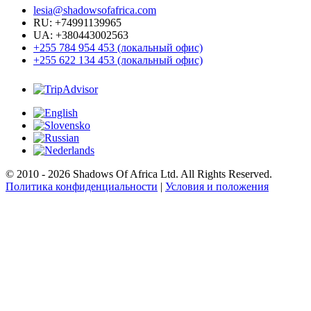
lesia@shadowsofafrica.com
RU: +74991139965
UA: +380443002563
+255 784 954 453 (локальный офис)
+255 622 134 453 (локальный офис)
© 2010 - 2026 Shadows Of Africa Ltd. All Rights Reserved.
Политика конфиденциальности
|
Условия и положения