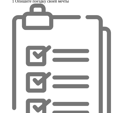
1
Опишите поездку своей мечты