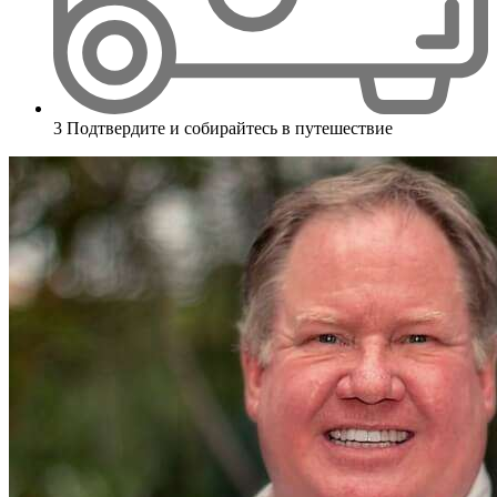
3
Подтвердите и собирайтесь в путешествие