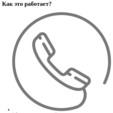
Как это работает?