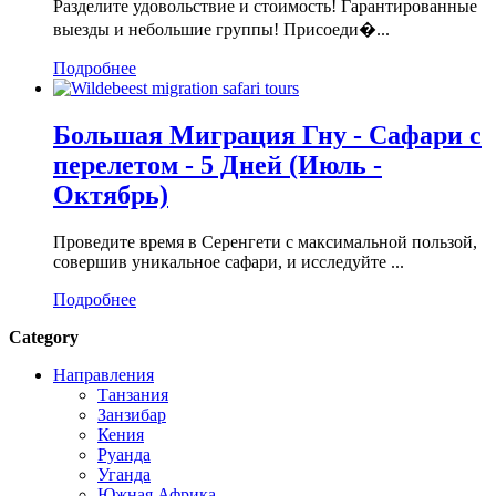
Разделите удовольствие и стоимость! Гарантированные
выезды и небольшие группы! Присоеди�...
Подробнее
Большая Миграция Гну - Сафари с
перелетом - 5 Дней (Июль -
Октябрь)
Проведите время в Серенгети с максимальной пользой,
совершив уникальное сафари, и исследуйте ...
Подробнее
Category
Направления
Танзания
Занзибар
Кения
Руанда
Уганда
Южная Африка