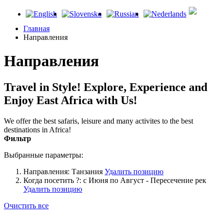
Главная
Направления
Направления
Travel in Style! Explore, Experience and
Enjoy East Africa with Us!
We offer the best safaris, leisure and many activites to the best
destinations in Africa!
Фильтр
Выбранные параметры:
Направления:
Танзания
Удалить позицию
Когда посетить ?:
с Июня по Август - Пересечение рек
Удалить позицию
Очистить все