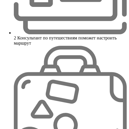
2
Консультант по путешествиям поможет настроить
маршрут