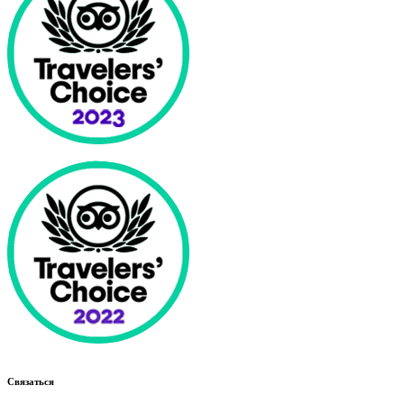
Связаться