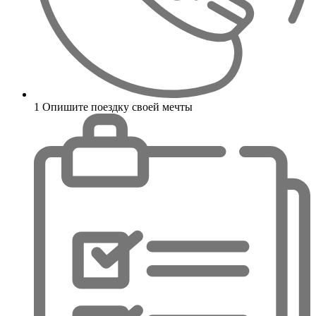
1
Опишите поездку своей мечты