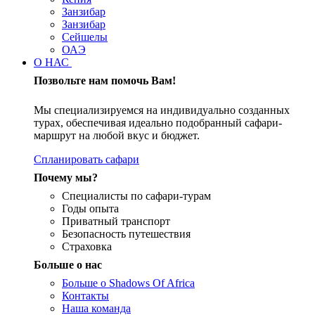
Занзибар
Занзибар
Сейшелы
ОАЭ
О НАС
Позвольте нам помочь Вам!
Мы специализируемся на индивидуально созданных
турах, обеспечивая идеально подобранный сафари-
маршрут на любой вкус и бюджет.
Спланировать сафари
Почему мы?
Специалисты по сафари-турам
Годы опыта
Приватный транспорт
Безопасность путешествия
Страховка
Больше о нас
Больше о Shadows Of Africa
Контакты
Наша команда