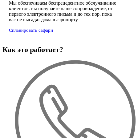
Мы обеспечиваем беспрецедентное обслуживание
клиентов: вы получаете наше сопровождение, от
первого электронного письма и до тех пор, пока
вас не высадят дома в аэропорту.
Спланировать сафари
Как это работает?