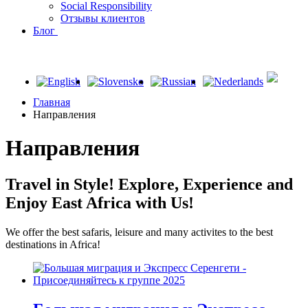
Social Responsibility
Отзывы клиентов
Блог
Главная
Направления
Направления
Travel in Style! Explore, Experience and
Enjoy East Africa with Us!
We offer the best safaris, leisure and many activites to the best
destinations in Africa!