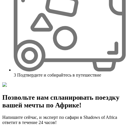
3
Подтвердите и собирайтесь в путешествие
Позвольте нам спланировать поездку
вашей мечты по Африке!
Напишите сейчас, и эксперт по сафари в Shadows of Africa
ответит в течение 24 часов!