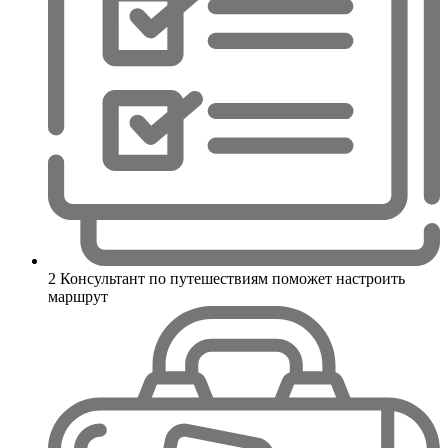
2
Консультант по путешествиям поможет настроить
маршрут