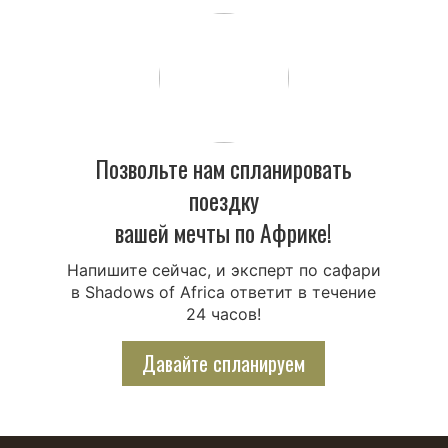
Позвольте нам спланировать
поездку
вашей мечты по Африке!
Напишите сейчас, и эксперт по сафари
в Shadows of Africa ответит в течение
24 часов!
Давайте спланируем