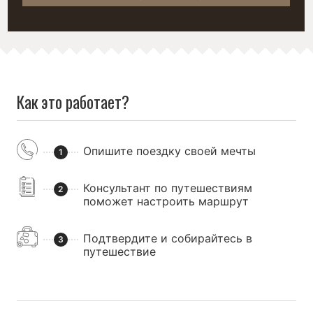
Как это работает?
Опишите поездку своей мечты
1
Консультант по путешествиям
2
поможет настроить маршрут
Подтвердите и собирайтесь в
3
путешествие