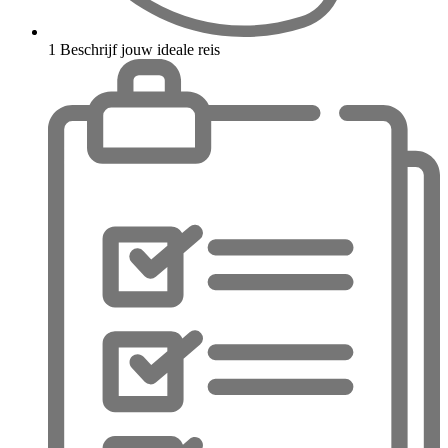
1
Beschrijf jouw ideale reis