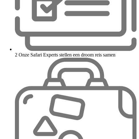
2
Onze Safari Experts stellen een droom reis samen