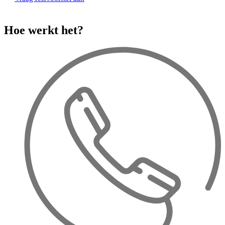
Hoe werkt het?