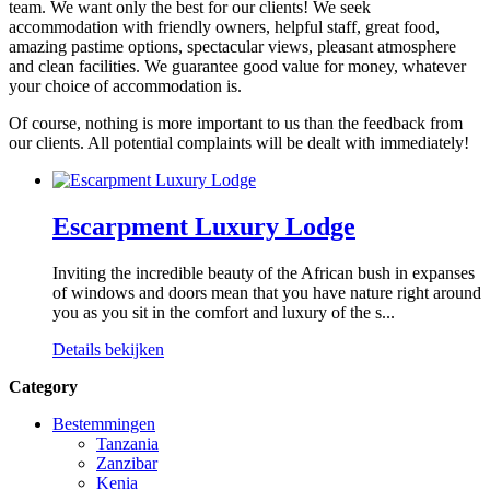
team. We want only the best for our clients! We seek
accommodation with friendly owners, helpful staff, great food,
amazing pastime options, spectacular views, pleasant atmosphere
and clean facilities. We guarantee good value for money, whatever
your choice of accommodation is.
Of course, nothing is more important to us than the feedback from
our clients. All potential complaints will be dealt with immediately!
Escarpment Luxury Lodge
Inviting the incredible beauty of the African bush in expanses
of windows and doors mean that you have nature right around
you as you sit in the comfort and luxury of the s...
Details bekijken
Category
Bestemmingen
Tanzania
Zanzibar
Kenia