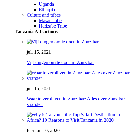
Uganda
Ethiopia
Culture and tribes
Masai Tribe
Hadzabe Tribe
Tanzania Attractions
juli 15, 2021
Vijf dingen om te doen in Zanzibar
juli 15, 2021
Waar te verblijven in Zanzibar: Alles over Zanzibar
stranden
februari 10, 2020