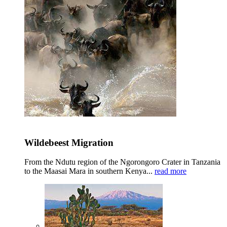
Wildebeest Migration
From the Ndutu region of the Ngorongoro Crater in Tanzania
to the Maasai Mara in southern Kenya...
read more