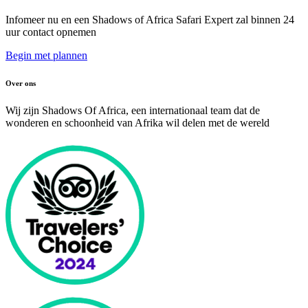
Infomeer nu en een Shadows of Africa Safari Expert zal binnen 24
uur contact opnemen
Begin met plannen
Over ons
Wij zijn Shadows Of Africa, een internationaal team dat de
wonderen en schoonheid van Afrika wil delen met de wereld