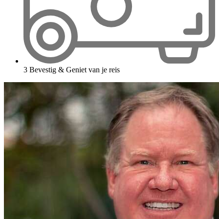
3
Bevestig & Geniet van je reis