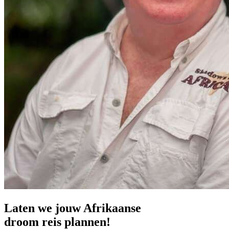
Laten we jouw Afrikaanse
droom reis plannen!