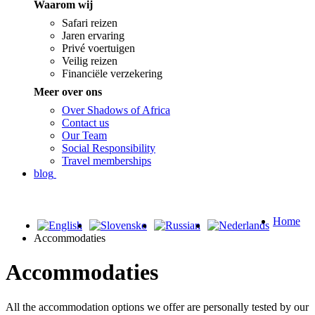
Waarom wij
Safari reizen
Jaren ervaring
Privé voertuigen
Veilig reizen
Financiële verzekering
Meer over ons
Over Shadows of Africa
Contact us
Our Team
Social Responsibility
Travel memberships
blog
Home
Accommodaties
Accommodaties
All the accommodation options we offer are personally tested by our