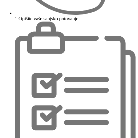
1
Opišite vaše sanjsko potovanje