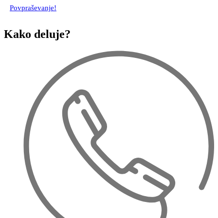
Povpraševanje!
Kako deluje?