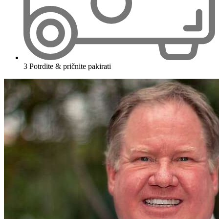
3
Potrdite & pričnite pakirati