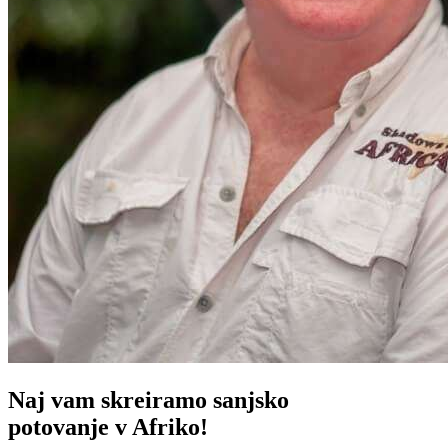
Naj vam skreiramo sanjsko
potovanje v Afriko!