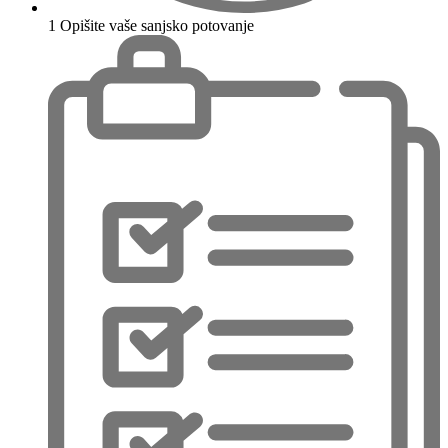
1
Opišite vaše sanjsko potovanje