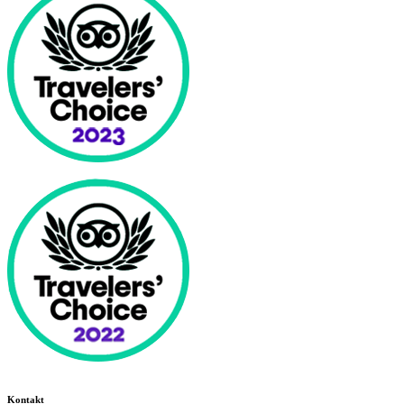
Kontakt