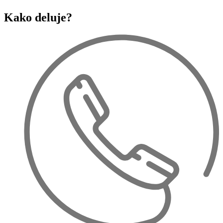
Kako deluje?