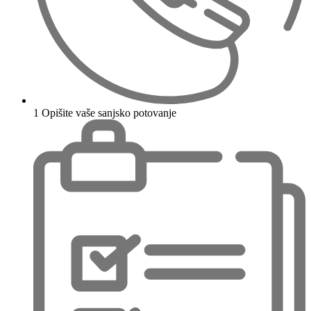
1
Opišite vaše sanjsko potovanje