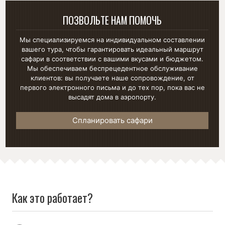
ПОЗВОЛЬТЕ НАМ ПОМОЧЬ
Мы специализируемся на индивидуальном составлении
вашего тура, чтобы гарантировать идеальный маршрут
сафари в соответствии с вашими вкусами и бюджетом.
Мы обеспечиваем беспрецедентное обслуживание
клиентов: вы получаете наше сопровождение, от
первого электронного письма и до тех пор, пока вас не
высадят дома в аэропорту.
Спланировать сафари
Как это работает?