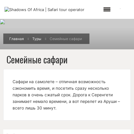
Главная
Туры
Семейные сафари
Семейные сафари
Сафари на самолете – отличная возможность
сэкономить время, и посетить сразу несколько
парков в очень сжатый срок. Дорога к Серенгети
занимает немало времени, а вот перелет из Аруши –
всего лишь 30 минут.