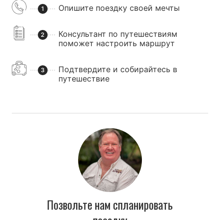
Опишите поездку своей мечты
1
Консультант по путешествиям
2
поможет настроить маршрут
Подтвердите и собирайтесь в
3
путешествие
Позвольте нам спланировать