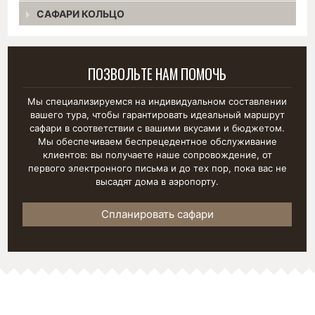
САФАРИ КОЛЬЦО
ПОЗВОЛЬТЕ НАМ ПОМОЧЬ
Мы специализируемся на индивидуальном составлении
вашего тура, чтобы гарантировать идеальный маршрут
сафари в соответствии с вашими вкусами и бюджетом.
Мы обеспечиваем беспрецедентное обслуживание
клиентов: вы получаете наше сопровождение, от
первого электронного письма и до тех пор, пока вас не
высадят дома в аэропорту.
Спланировать сафари