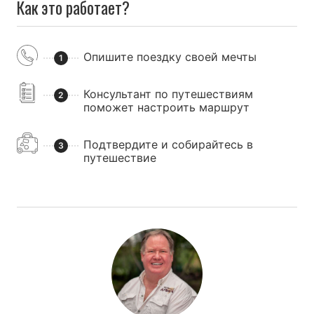
Как это работает?
Опишите поездку своей мечты
1
Консультант по путешествиям
2
поможет настроить маршрут
Подтвердите и собирайтесь в
3
путешествие