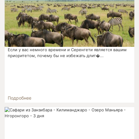
Если у вас немного времени и Серенгети является вашим
приоритетом, почему бы не избежать длит�...
Подробнее