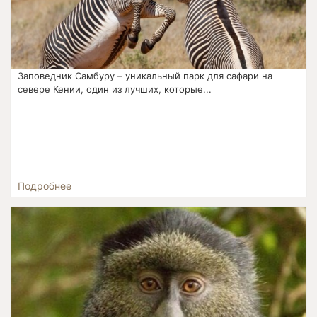
Заповедник Самбуру – уникальный парк для сафари на
севере Кении, один из лучших, которые...
Подробнее