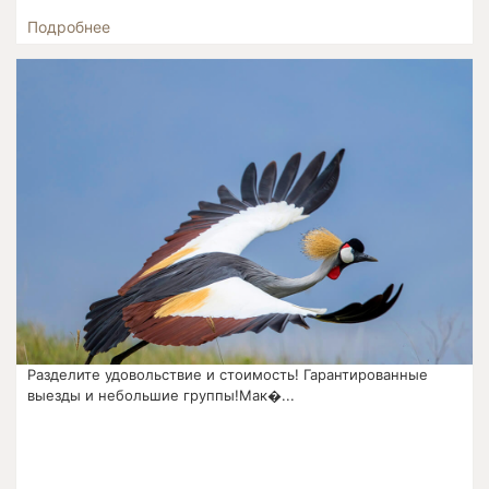
Подробнее
Разделите удовольствие и стоимость! Гарантированные
выезды и небольшие группы!Мак�...