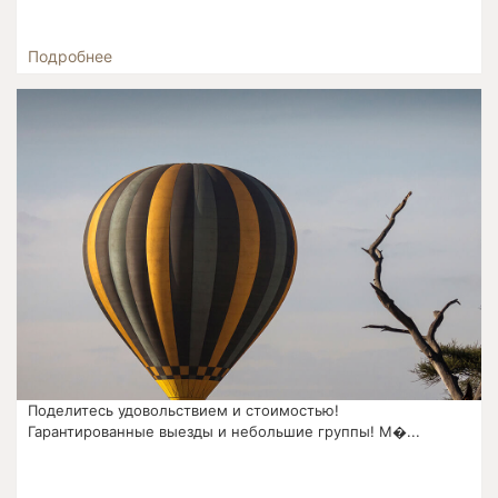
Подробнее
Поделитесь удовольствием и стоимостью!
Гарантированные выезды и небольшие группы! М�...