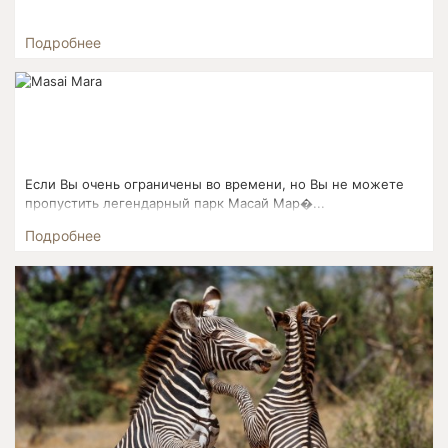
Подробнее
Если Вы очень ограничены во времени, но Вы не можете
пропустить легендарный парк Масай Мар�...
Подробнее