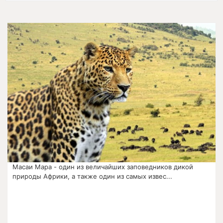
Масаи Мара - один из величайших заповедников дикой
природы Африки, а также один из самых извес...