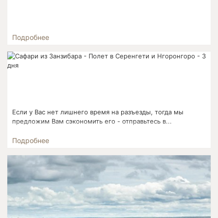
Подробнее
Если у Вас нет лишнего время на разъезды, тогда мы
предложим Вам сэкономить его - отправьтесь в...
Подробнее