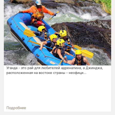
Уганда - это рай для любителей адреналина, а Джинджа,
расположенная на востоке страны - неофици...
Подробнее