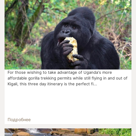
For those wishing to take advantage of Uganda's more
affordable gorilla trekking permits while still flying in and out of
Kigali, this three day itinerary is the perfect fi...
Подробнее