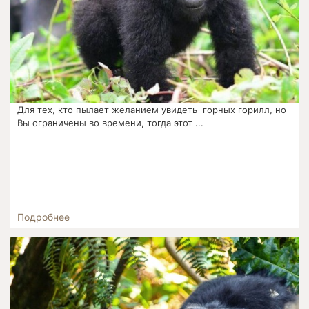
Для тех, кто пылает желанием увидеть горных горилл, но
Вы ограничены во времени, тогда этот ...
Подробнее