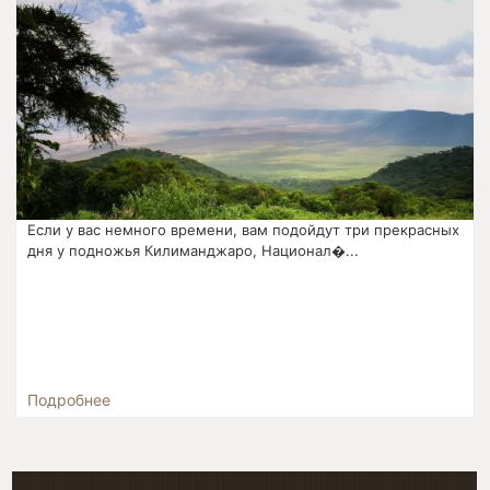
Если у вас немного времени, вам подойдут три прекрасных
дня у подножья Килиманджаро, Национал�...
Подробнее