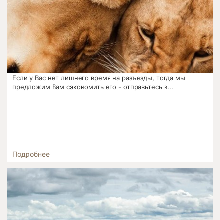
Если у Вас нет лишнего время на разъезды, тогда мы
предложим Вам сэкономить его - отправьтесь в...
Подробнее