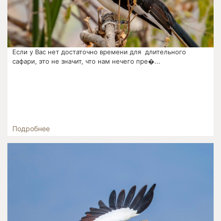
Если у Вас нет достаточно времени для длительного
сафари, это не значит, что нам нечего пре�...
Подробнее