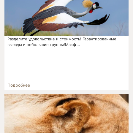
Разделите удовольствие и стоимость! Гарантированные
выезды и небольшие группы!Мак�...
Подробнее