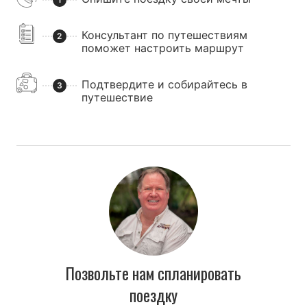
Консультант по путешествиям
2
поможет настроить маршрут
Подтвердите и собирайтесь в
3
путешествие
Позвольте нам спланировать
поездку