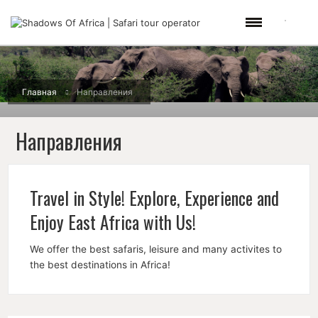
Главная
Направления
Направления
Travel in Style! Explore, Experience and
Enjoy East Africa with Us!
We offer the best safaris, leisure and many activites to
the best destinations in Africa!