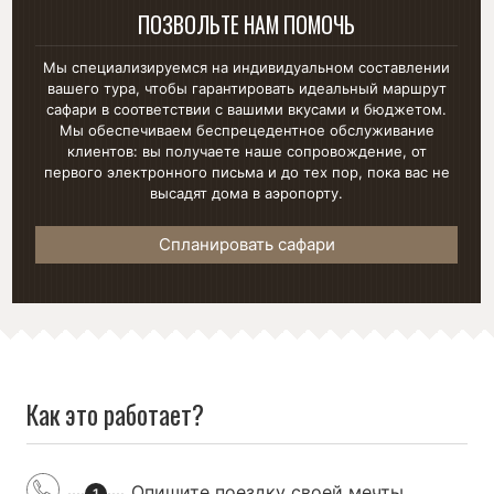
ПОЗВОЛЬТЕ НАМ ПОМОЧЬ
Мы специализируемся на индивидуальном составлении
вашего тура, чтобы гарантировать идеальный маршрут
сафари в соответствии с вашими вкусами и бюджетом.
Мы обеспечиваем беспрецедентное обслуживание
клиентов: вы получаете наше сопровождение, от
первого электронного письма и до тех пор, пока вас не
высадят дома в аэропорту.
Спланировать сафари
Как это работает?
Опишите поездку своей мечты
1