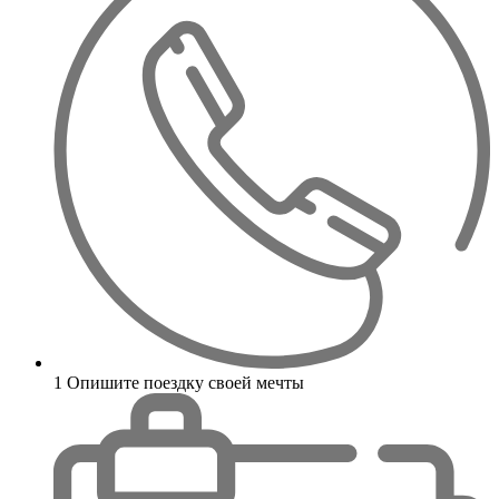
1
Опишите поездку своей мечты