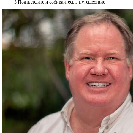
3
Подтвердите и собирайтесь в путешествие