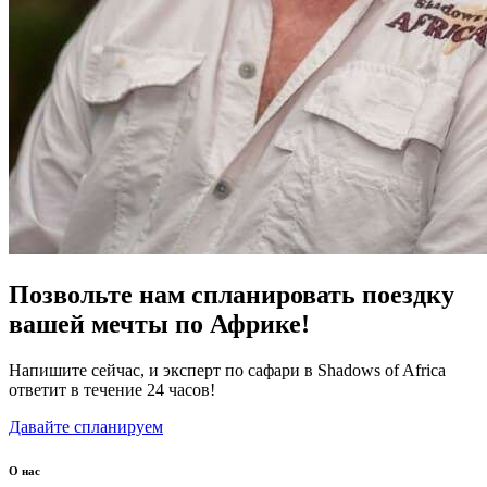
Позвольте нам спланировать поездку
вашей мечты по Африке!
Напишите сейчас, и эксперт по сафари в Shadows of Africa
ответит в течение 24 часов!
Давайте спланируем
О нас