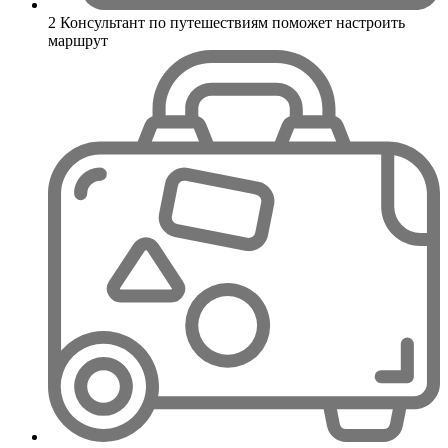
2
Консультант по путешествиям поможет настроить
маршрут