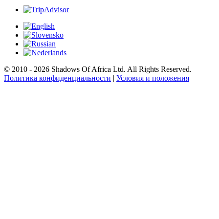
© 2010 - 2026 Shadows Of Africa Ltd. All Rights Reserved.
Политика конфиденциальности
|
Условия и положения