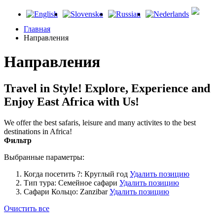
Главная
Направления
Направления
Travel in Style! Explore, Experience and
Enjoy East Africa with Us!
We offer the best safaris, leisure and many activites to the best
destinations in Africa!
Фильтр
Выбранные параметры:
Когда посетить ?:
Круглый год
Удалить позицию
Тип тура:
Семейное сафари
Удалить позицию
Сафари Кольцо:
Zanzibar
Удалить позицию
Очистить все