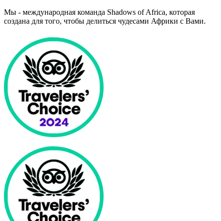
Мы - международная команда Shadows of Africa, которая
создана для того, чтобы делиться чудесами Африки с Вами.