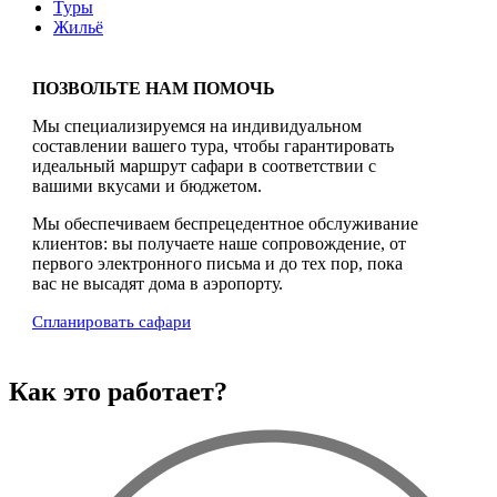
Туры
Жильё
ПОЗВОЛЬТЕ НАМ ПОМОЧЬ
Мы специализируемся на индивидуальном
составлении вашего тура, чтобы гарантировать
идеальный маршрут сафари в соответствии с
вашими вкусами и бюджетом.
Мы обеспечиваем беспрецедентное обслуживание
клиентов: вы получаете наше сопровождение, от
первого электронного письма и до тех пор, пока
вас не высадят дома в аэропорту.
Спланировать сафари
Как это работает?