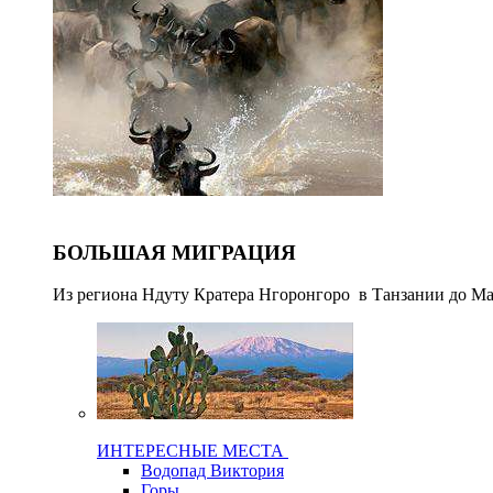
БОЛЬШАЯ МИГРАЦИЯ
Из региона Ндуту Кратера Нгоронгоро в Танзании до М
ИНТЕРЕСНЫЕ МЕСТА
Водопад Виктория
Горы