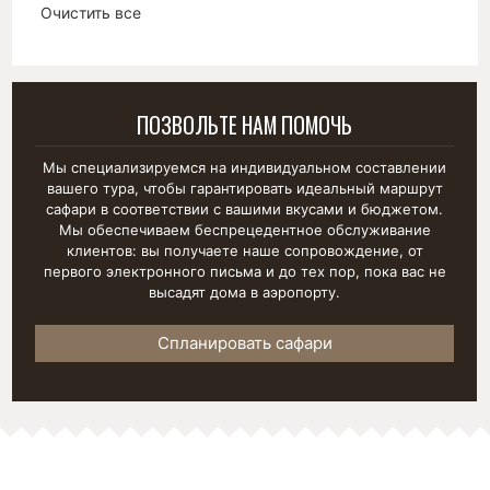
Очистить все
позицию
ПОЗВОЛЬТЕ НАМ ПОМОЧЬ
Мы специализируемся на индивидуальном составлении
вашего тура, чтобы гарантировать идеальный маршрут
сафари в соответствии с вашими вкусами и бюджетом.
Мы обеспечиваем беспрецедентное обслуживание
клиентов: вы получаете наше сопровождение, от
первого электронного письма и до тех пор, пока вас не
высадят дома в аэропорту.
Спланировать сафари