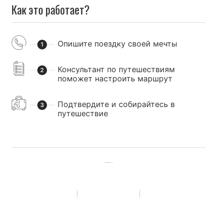
Как это работает?
Опишите поездку своей мечты
1
Консультант по путешествиям
2
поможет настроить маршрут
Подтвердите и собирайтесь в
3
путешествие