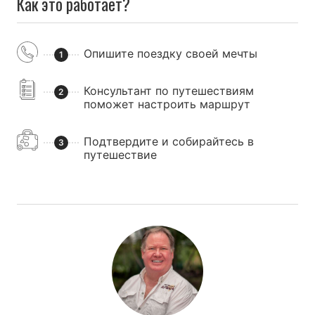
Как это работает?
Опишите поездку своей мечты
1
Консультант по путешествиям
2
поможет настроить маршрут
Подтвердите и собирайтесь в
3
путешествие