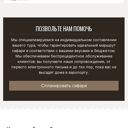
ПОЗВОЛЬТЕ НАМ ПОМОЧЬ
Мы специализируемся на индивидуальном составлении
вашего тура, чтобы гарантировать идеальный маршрут
сафари в соответствии с вашими вкусами и бюджетом.
Мы обеспечиваем беспрецедентное обслуживание
клиентов: вы получаете наше сопровождение, от
первого электронного письма и до тех пор, пока вас не
высадят дома в аэропорту.
Спланировать сафари