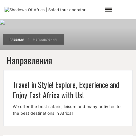
Главная
Направления
Направления
Travel in Style! Explore, Experience and
Enjoy East Africa with Us!
We offer the best safaris, leisure and many activites to
the best destinations in Africa!