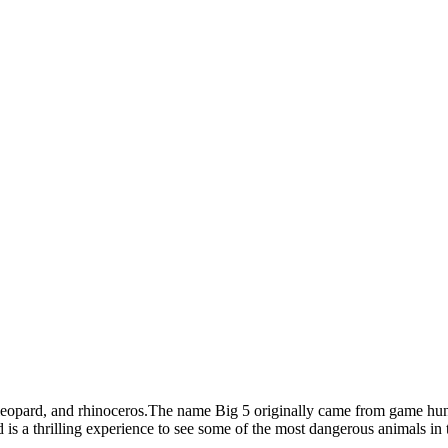
 leopard, and rhinoceros.The name Big 5 originally came from game hunt
is a thrilling experience to see some of the most dangerous animals in