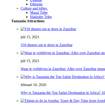
Ethiopia
Culture and tribes
Masai Tribe
Hadzabe Tribe
Tanzania Attractions
juli 15, 2021
Vijf dingen om te doen in Zanzibar
juli 15, 2021
Waar te verblijven in Zanzibar: Alles over Zanzibar stra
februari 10, 2020
Why is Tanzania the Top Safari Destination in Africa? 1